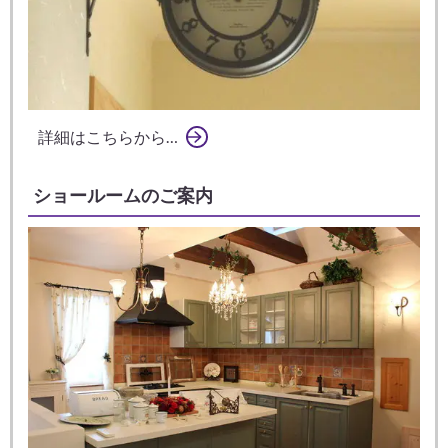
詳細はこちらから…
ショールームのご案内