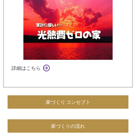
詳細はこちら
家づくり コンセプト
家づくりの流れ