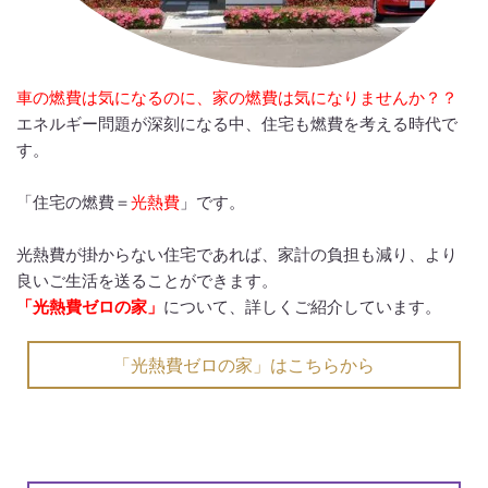
車の燃費は気になるのに、家の燃費は気になりませんか？？
エネルギー問題が深刻になる中、住宅も燃費を考える時代で
す。
「住宅の燃費＝
光熱費
」です。
光熱費が掛からない住宅であれば、家計の負担も減り、より
良いご生活を送ることができます。
「光熱費ゼロの家」
について、詳しくご紹介しています。
「光熱費ゼロの家」はこちらから