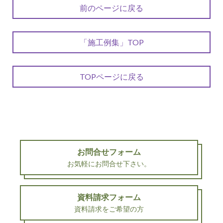
前のページに戻る
「施工例集」TOP
TOPページに戻る
お問合せフォーム
お気軽にお問合せ下さい。
資料請求フォーム
資料請求をご希望の方