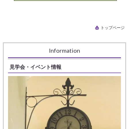
トップページ
Information
見学会・イベント情報