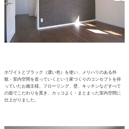
ホワイトとブラック（濃い色）を使い、メリハリのある外
観・室内空間を造っていくという家づくりのコンセプトを持
っていたお施主様。フローリング、壁、キッチンなどすべて
の面でこだわりを貫き、カッコよく・まとまった室内空間に
仕上がりました。