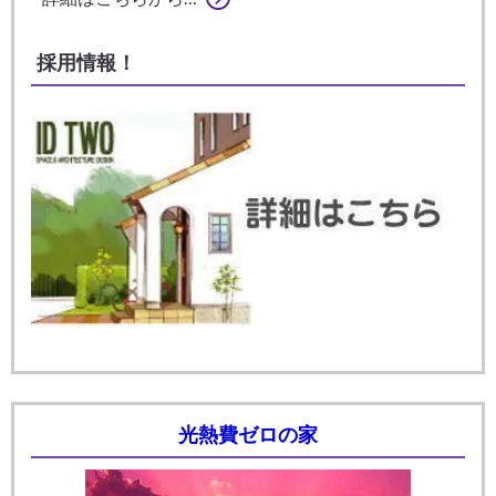
採用情報！
光熱費ゼロの家