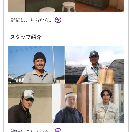
詳細はこちらから…
スタッフ紹介
詳細はこちらから…