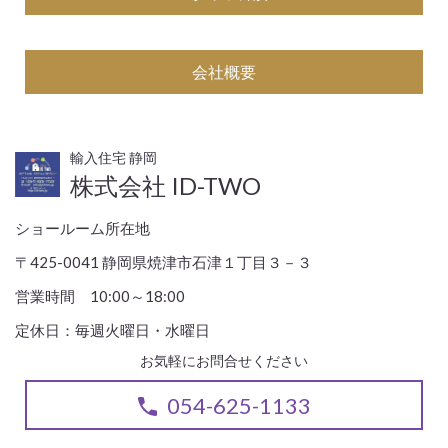
会社概要
輸入住宅 静岡
株式会社 ID-TWO
ショールーム所在地
〒425-0041 静岡県焼津市石津１丁目３－３
営業時間 10:00～18:00
定休日：毎週火曜日・水曜日
お気軽にお問合せください
054-625-1133