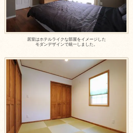
居室はホテルライクな部屋をイメージした
モダンデザインで統一しました。