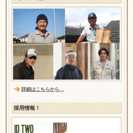
詳細はこちらから…
採用情報！