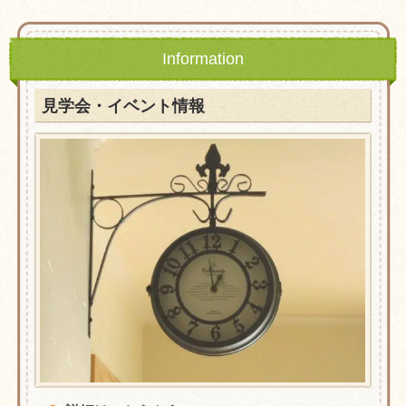
Information
見学会・イベント情報