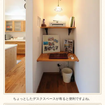
ちょっとしたデスクスペースが有ると便利ですよね。