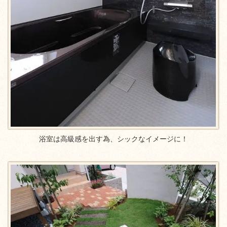
浴室は高級感を出す為、シックなイメージに！