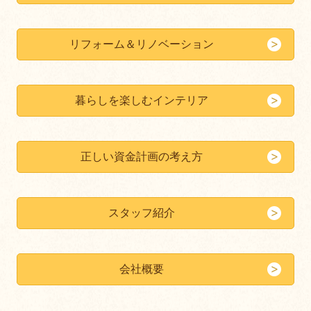
リフォーム＆リノベーション
暮らしを楽しむインテリア
正しい資金計画の考え方
スタッフ紹介
会社概要