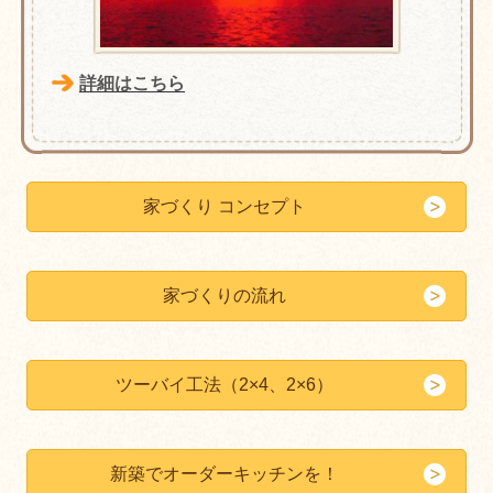
詳細はこちら
家づくり コンセプト
家づくりの流れ
ツーバイ工法（2×4、2×6）
新築でオーダーキッチンを！