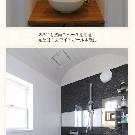
2階にも洗面スペースを用意。
見た目もカワイイボール水洗に