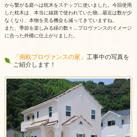
から繋がる庭へは枕木をステップに使いました。今回使用
した枕木は、本当に線路で使われていた物…最近は数が少
なくなり、本物を見る機会も減ってきていますね。
また、季節を楽しみる緑の数々…プロヴァンスのイメージ
に合った外構に仕上がりました。
「南欧プロヴァンスの家」
工事中の写真を
ご紹介します！