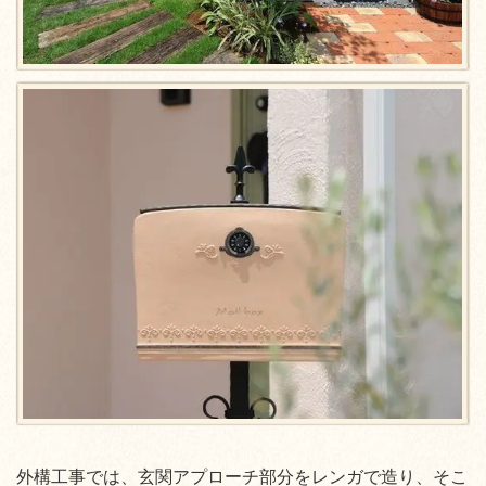
外構工事では、玄関アプローチ部分をレンガで造り、そこ