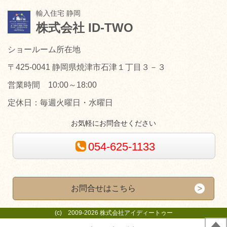
輸入住宅 静岡
株式会社 ID-TWO
ショールーム所在地
〒425-0041 静岡県焼津市石津１丁目３－３
営業時間 10:00～18:00
定休日：毎週火曜日・水曜日
お気軽にお問合せください
054-625-1133
お問合せはこちら
(c) 2009-2026 株式会社アイディートゥー