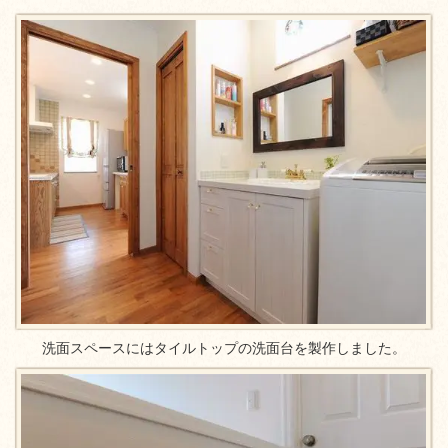
洗面スペースにはタイルトップの洗面台を製作しました。