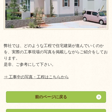
弊社では、どのような工程で住宅建築が進んでいくのか
を、実際の工事現場の写真を掲載しながらご紹介をしてお
ります。
是非、ご参考にして下さい。
⇒ 工事中の写真・工程はこちらから
前のページに戻る