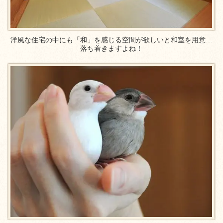
洋風な住宅の中にも「和」を感じる空間が欲しいと和室を用意…
落ち着きますよね！