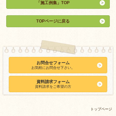
「施工例集」TOP
TOPページに戻る
お問合せフォーム
お気軽にお問合せ下さい。
資料請求フォーム
資料請求をご希望の方
トップページ