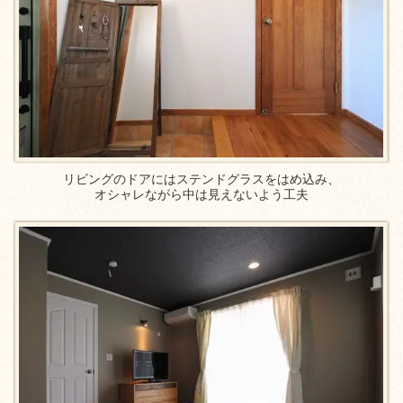
リビングのドアにはステンドグラスをはめ込み、
オシャレながら中は見えないよう工夫