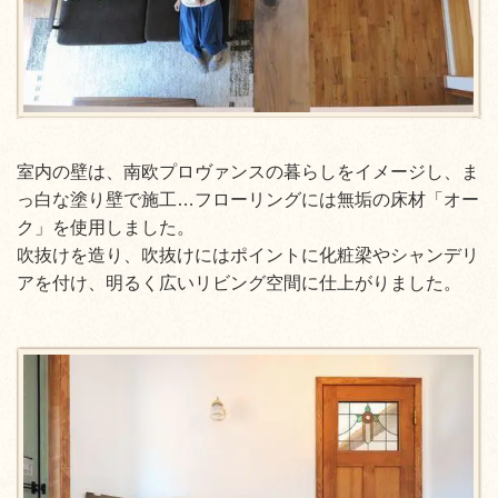
室内の壁は、南欧プロヴァンスの暮らしをイメージし、ま
っ白な塗り壁で施工…フローリングには無垢の床材「オー
ク」を使用しました。
吹抜けを造り、吹抜けにはポイントに化粧梁やシャンデリ
アを付け、明るく広いリビング空間に仕上がりました。