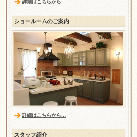
詳細はこちらから…
ショールームのご案内
詳細はこちらから…
スタッフ紹介