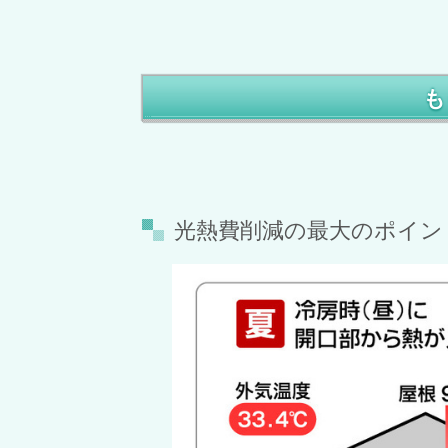
も
光熱費削減の最大のポイン