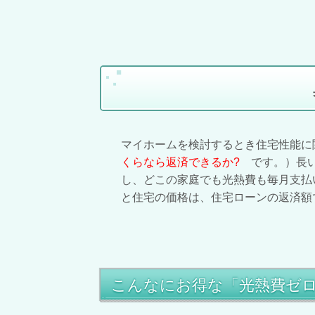
マイホームを検討するとき住宅性能に
くらなら返済できるか?
です。）長い
し、どこの家庭でも光熱費も毎月支払
と住宅の価格は、住宅ローンの返済額
こんなにお得な「光熱費ゼロ