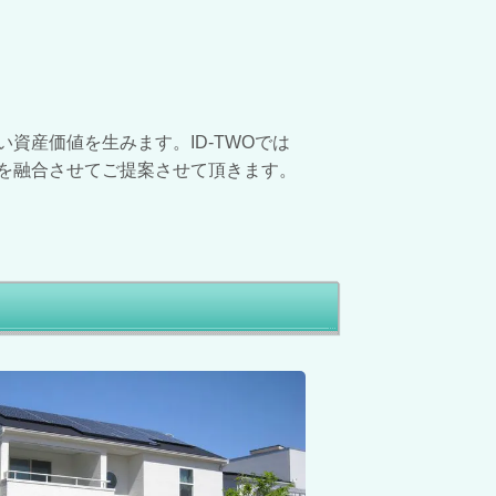
資産価値を生みます。ID-TWOでは
を融合させてご提案させて頂きます。