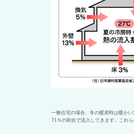
一般住宅の場合、冬の暖房時は暖かい
71％の割合で流入してきます。これ