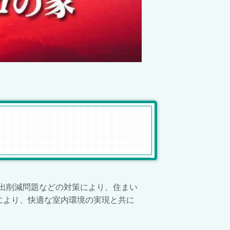
出削減問題などの対策により、住まい
とにより、快適な室内環境の実現と共に