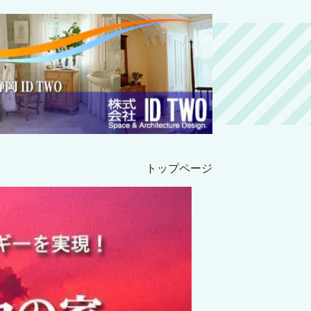
トップページ