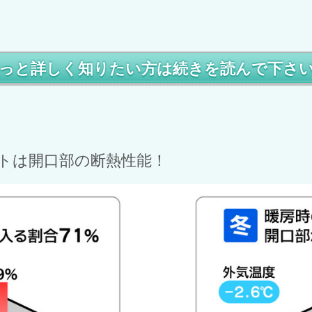
っと詳しく知りたい方は続きを読んで下さ
トは開口部の断熱性能！