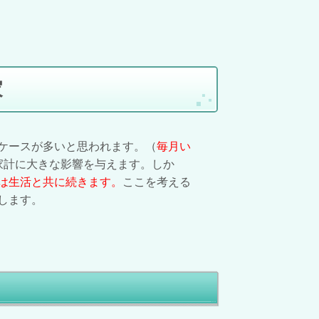
家
ケースが多いと思われます。（
毎月い
家計に大きな影響を与えます。しか
は生活と共に続きます。
ここを考える
します。