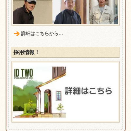
詳細はこちらから…
採用情報！