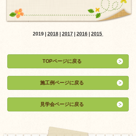
2019 |
2018
|
2017
|
2016
|
2015
TOPページに戻る
施工例ページに戻る
見学会ページに戻る