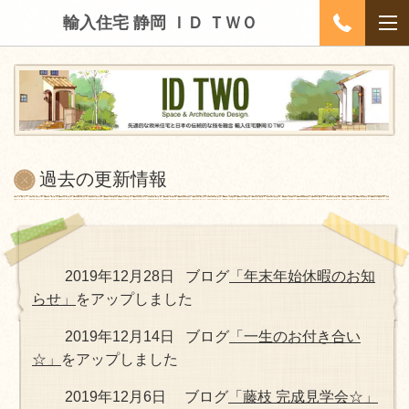
輸入住宅 静岡 ＩＤ ＴＷＯ
過去の更新情報
2019年12月28日 ブログ
「年末年始休暇のお知
らせ」
をアップしました
2019年12月14日 ブログ
「一生のお付き合い
☆」
をアップしました
2019年12月6日 ブログ
「藤枝 完成見学会☆」