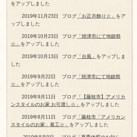
をアップしました
2019年11月23日 ブログ
「お正月飾り☆」
をア
ップしました
2019年10月23日 ブログ
「焼津市にて地鎮祭
☆」
をアップしました
2019年10月13日 ブログ
「台風」
をアップしま
した
2019年9月22日 ブログ
「焼津市にて地鎮祭
☆」
をアップしました
2019年9月11日 ブログ
「【藤枝市】アメリカ
ンスタイルのお家 お引渡し☆」
をアップしました
2019年8月11日 ブログ
「藤枝市「アメリカン
スタイルのお家」着工☆」
をアップしました