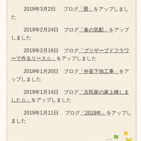
2019年3月2日 ブログ
「畳」
をアップしまし
た
2019年2月24日 ブログ
「春の気配」
をアップ
しました
2019年2月16日 ブログ
「ブリザーブドフラワ
ーで作るリース☆」
をアップしました
2019年1月20日 ブログ
「外装下地工事」
をア
ップしました
2019年1月14日 ブログ
「古民家の家上棟しま
した☆」
をアップしました
2019年1月11日 ブログ
「2019年」
をアップし
ました