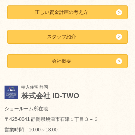
正しい資金計画の考え方
スタッフ紹介
会社概要
輸入住宅 静岡
株式会社 ID-TWO
ショールーム所在地
〒425-0041 静岡県焼津市石津１丁目３－３
営業時間 10:00～18:00