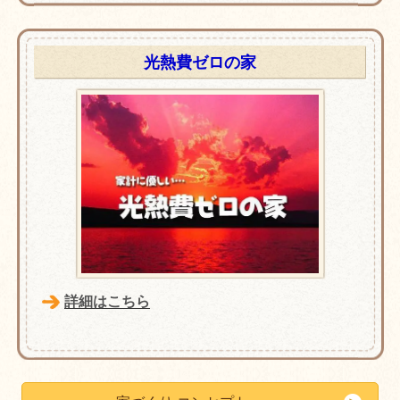
光熱費ゼロの家
詳細はこちら