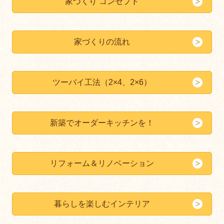
家づくり コンセプト
家づくりの流れ
ツーバイ工法（2×4、2×6）
新築でオーダーキッチンを！
リフォーム＆リノベーション
暮らしを楽しむインテリア