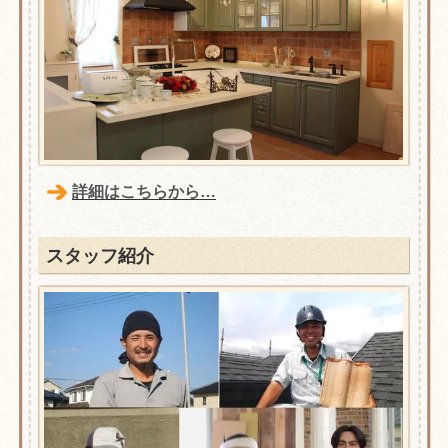
詳細はこちらから…
スタッフ紹介