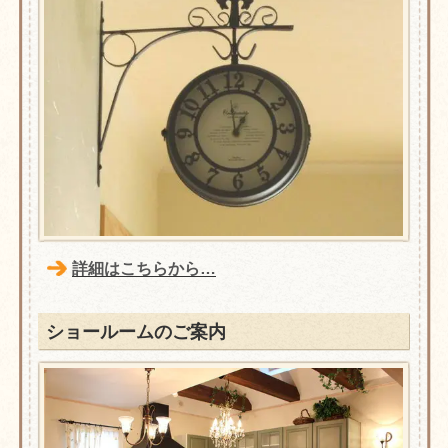
詳細はこちらから…
ショールームのご案内