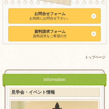
お問合せフォーム
お気軽にお問合せ下さい。
資料請求フォーム
資料請求をご希望の方
トップページ
Information
見学会・イベント情報