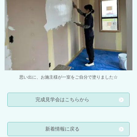
思い出に、お施主様が一室をご自分で塗りました☆
完成見学会はこちらから
新着情報に戻る