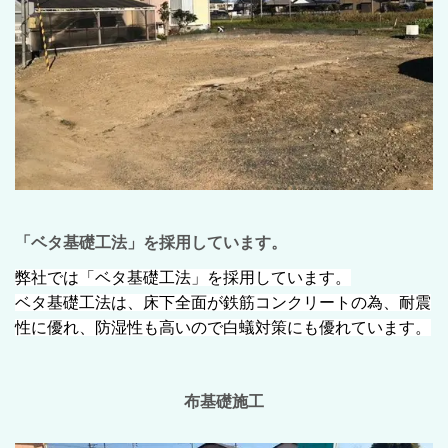
「ベタ基礎工法」を採用しています。
弊社では「ベタ基礎工法」を採用しています。
ベタ基礎工法は、床下全面が鉄筋コンクリートの為、耐震
性に優れ、防湿性も高いので白蟻対策にも優れています。
布基礎施工