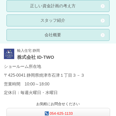
正しい資金計画の考え方
スタッフ紹介
会社概要
輸入住宅 静岡
株式会社 ID-TWO
ショールーム所在地
〒425-0041 静岡県焼津市石津１丁目３－３
営業時間 10:00～18:00
定休日：毎週火曜日・水曜日
お気軽にお問合せください
054-625-1133