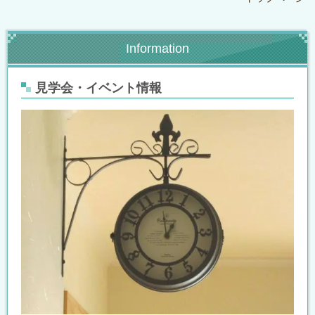
Information
見学会・イベント情報