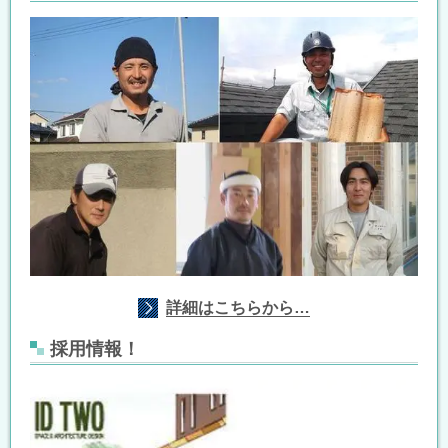
詳細はこちらから…
採用情報！