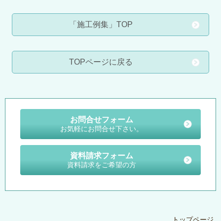
「施工例集」TOP
TOPページに戻る
お問合せフォーム
お気軽にお問合せ下さい。
資料請求フォーム
資料請求をご希望の方
トップページ