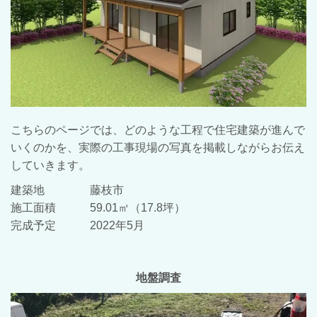
こちらのページでは、どのような工程で住宅建築が進んで
いくのかを、実際の工事現場の写真を掲載しながらお伝え
していきます。
建築地 藤枝市
施工面積 59.01㎡（17.8
坪）
完成予定 2022年5月
地盤調査