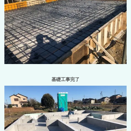
基礎工事完了