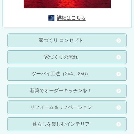
詳細はこちら
家づくり コンセプト
家づくりの流れ
ツーバイ工法（2×4、2×6）
新築でオーダーキッチンを！
リフォーム＆リノベーション
暮らしを楽しむインテリア