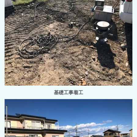
基礎工事着工