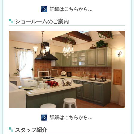
詳細はこちらから…
ショールームのご案内
詳細はこちらから…
スタッフ紹介