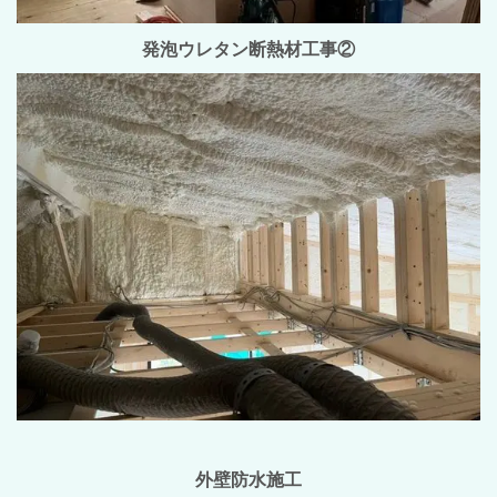
発泡ウレタン断熱材工事②
外壁防水施工