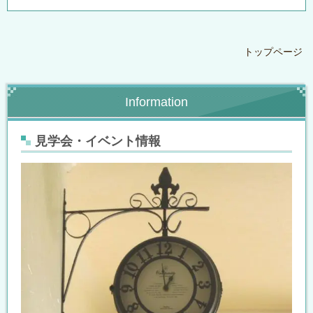
トップページ
Information
見学会・イベント情報