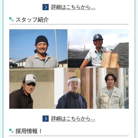
詳細はこちらから…
スタッフ紹介
詳細はこちらから…
採用情報！