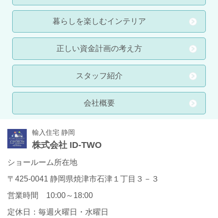
暮らしを楽しむインテリア
正しい資金計画の考え方
スタッフ紹介
会社概要
輸入住宅 静岡
株式会社 ID-TWO
ショールーム所在地
〒425-0041 静岡県焼津市石津１丁目３－３
営業時間 10:00～18:00
定休日：毎週火曜日・水曜日