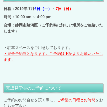
日程：2019年 7
月
6日（土）
・
7日（日）
時間：10:00 am ～ 4:00 pm
会場：静岡市駿河区（ご予約時に詳しい場所をご連絡いた
します）
・駐車スペースをご用意しております。
・完全予約制となります。ご予約は下記よりお願いいたし
ます。
完成見学会のご予約について
ご予約のお問合せを頂く際に、
ご希望の日程とお時間
をお
知らせ下さい。