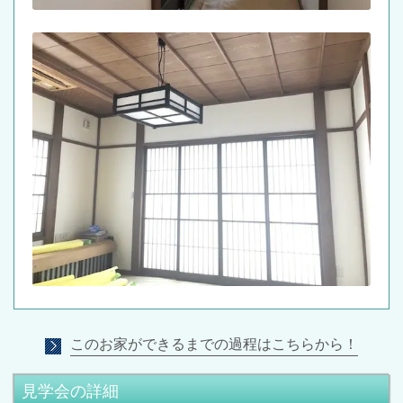
このお家ができるまでの過程はこちらから！
見学会の詳細