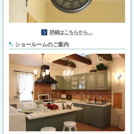
詳細はこちらから…
ショールームのご案内