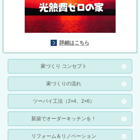
詳細はこちら
家づくり コンセプト
家づくりの流れ
ツーバイ工法（2×4、2×6）
新築でオーダーキッチンを！
リフォーム＆リノベーション