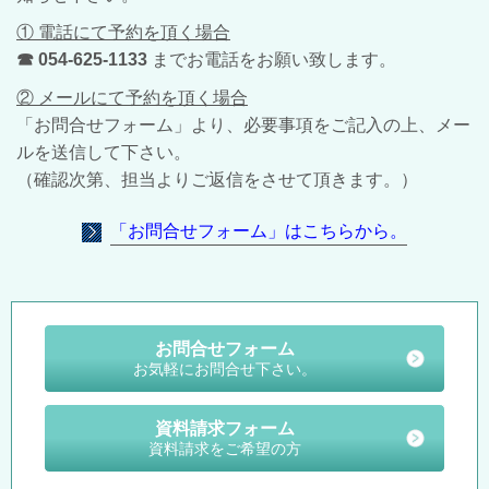
① 電話にて予約を頂く場合
☎ 054-625-1133
までお電話をお願い致します。
② メールにて予約を頂く場合
「お問合せフォーム」より、必要事項をご記入の上、メー
ルを送信して下さい。
（確認次第、担当よりご返信をさせて頂きます。）
「お問合せフォーム」はこちらから。
お問合せフォーム
お気軽にお問合せ下さい。
資料請求フォーム
資料請求をご希望の方