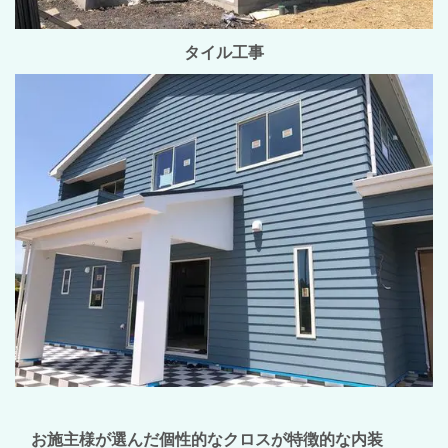
タイル工事
お施主様が選んだ個性的なクロスが特徴的な内装