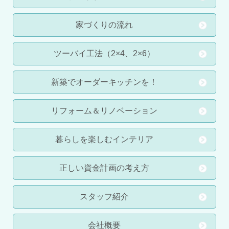
家づくりの流れ
ツーバイ工法（2×4、2×6）
新築でオーダーキッチンを！
リフォーム＆リノベーション
暮らしを楽しむインテリア
正しい資金計画の考え方
スタッフ紹介
会社概要