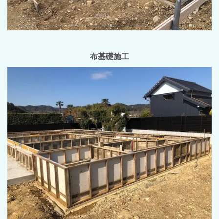
布基礎施工