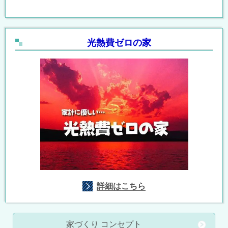
光熱費ゼロの家
詳細はこちら
家づくり コンセプト