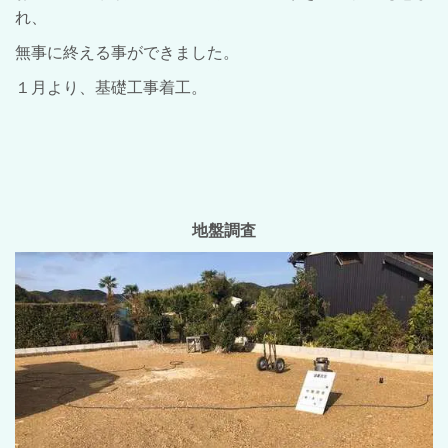
れ、
無事に終える事ができました。
１月より、基礎工事着工。
地盤調査