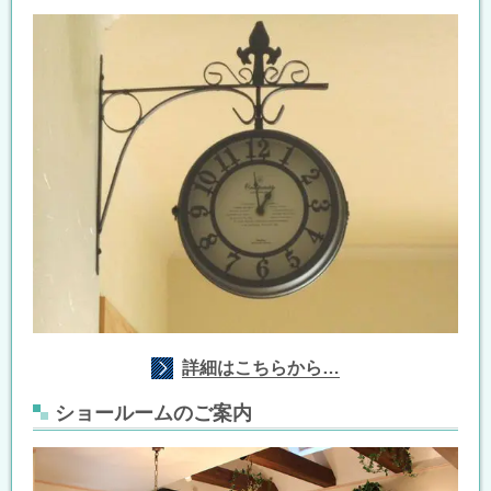
詳細はこちらから…
ショールームのご案内