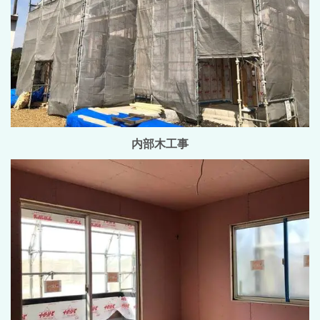
内部木工事