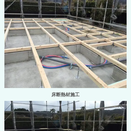
床断熱材施工