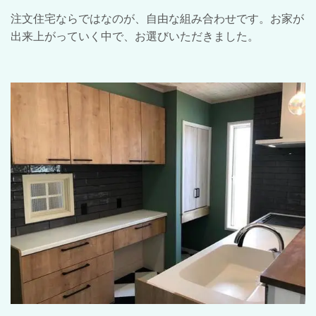
注文住宅ならではなのが、自由な組み合わせです。お家が
出来上がっていく中で、お選びいただきました。