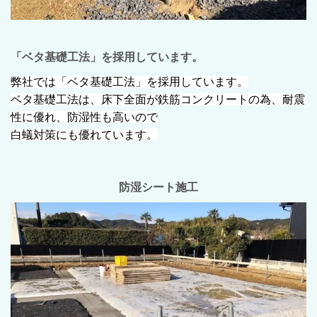
「ベタ基礎工法」を採用しています。
弊社では「ベタ基礎工法」を採用しています。
ベタ基礎工法は、床下全面が鉄筋コンクリートの為、耐震
性に優れ、防湿性も高いので
白蟻対策にも優れています。
防湿シート施工