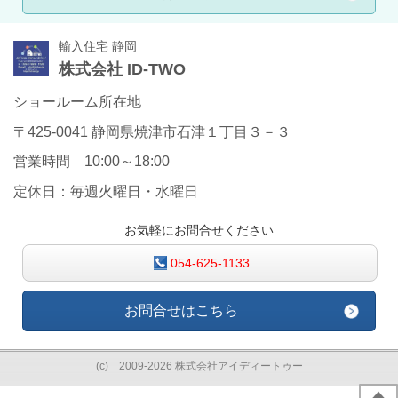
輸入住宅 静岡
株式会社 ID-TWO
ショールーム所在地
〒425-0041 静岡県焼津市石津１丁目３－３
営業時間 10:00～18:00
定休日：毎週火曜日・水曜日
お気軽にお問合せください
054-625-1133
お問合せはこちら
(c) 2009-2026 株式会社アイディートゥー