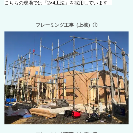
こちらの現場では「2×4工法」を採用しています。
フレーミング工事（上棟）①