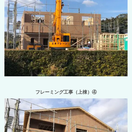
フレーミング工事（上棟）④