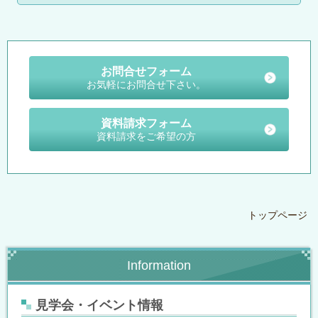
お問合せフォーム
お気軽にお問合せ下さい。
資料請求フォーム
資料請求をご希望の方
トップページ
Information
見学会・イベント情報