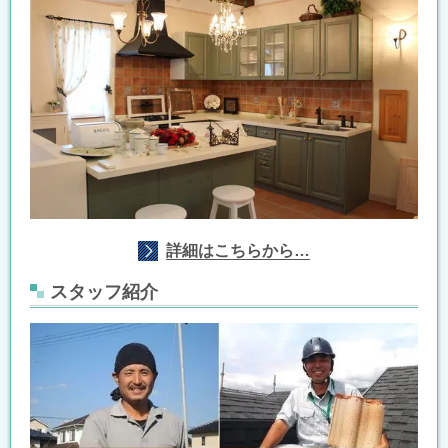
詳細はこちらから…
スタッフ紹介