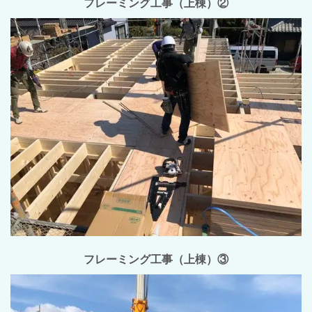
フレーミング工事（上棟）②
フレーミング工事（上棟）③