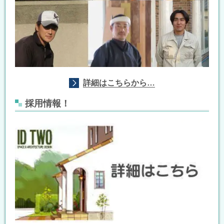
詳細はこちらから…
採用情報！