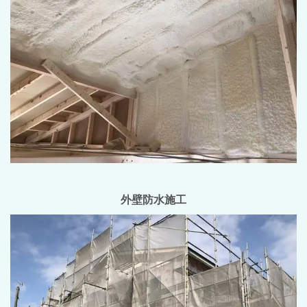
外壁防水施工