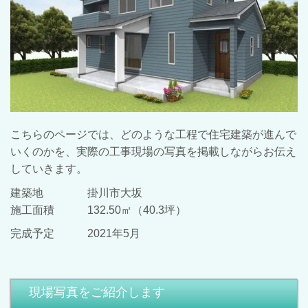
こちらのページでは、どのような工程で住宅建築が進んで
いくのかを、実際の工事現場の写真を掲載しながらお伝え
していきます。
建築地 掛川市大坂
施工面積 132.50㎡（40
.3
坪）
完成予定 2021年5月
現場写真をご紹介します