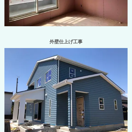
外壁仕上げ工事