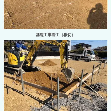
基礎工事着工（根切）