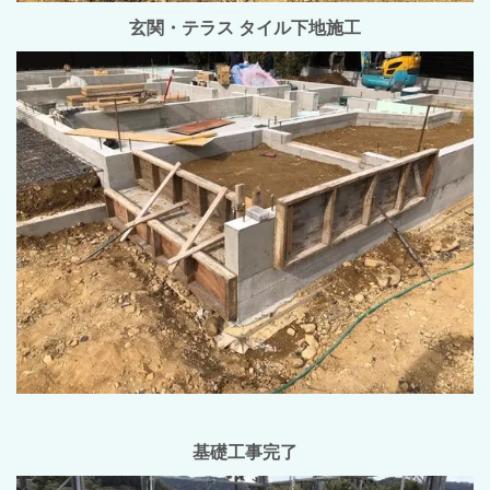
玄関・テラス タイル下地施工
基礎工事完了