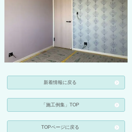
新着情報に戻る
「施工例集」TOP
TOPページに戻る