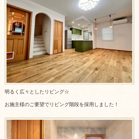
明るく広々としたリビング☆
お施主様のご要望でリビング階段を採用しました！