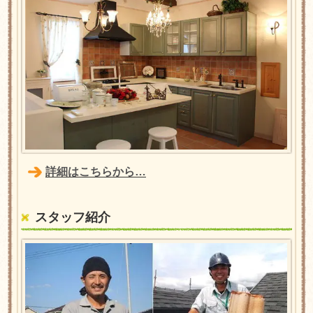
詳細はこちらから…
スタッフ紹介