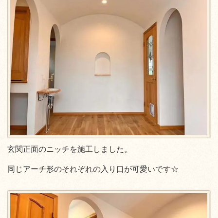
玄関正面のニッチを施工しました。
同じアーチ形のそれぞれの入り口が可愛いです☆