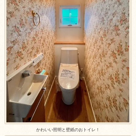
かわいい照明と壁紙のおトイレ！