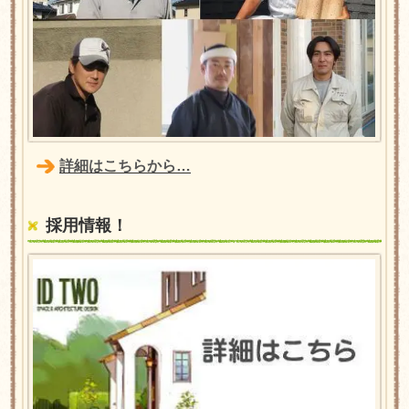
詳細はこちらから…
採用情報！