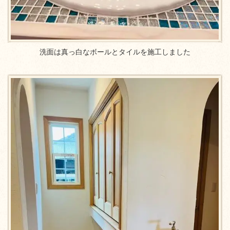
洗面は真っ白なボールとタイルを施工しました