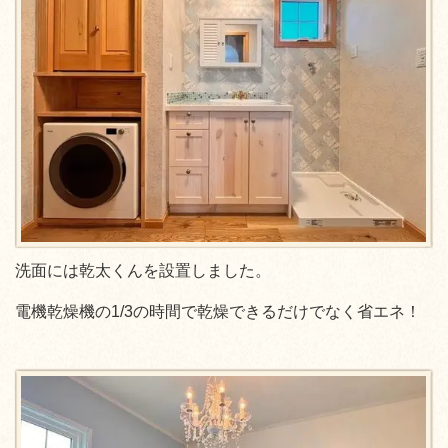
洗面には乾太くんを設置しました。
電機乾燥機の1/3の時間で乾燥できるだけでなく省エネ！