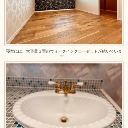
寝室には、大容量３畳のウォークインクローゼットが続いていま
す！