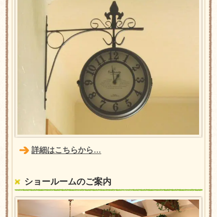
詳細はこちらから…
ショールームのご案内