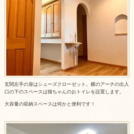
玄関左手の扉はシューズクローゼット。横のアーチの出入
口の下のスペースは猫ちゃんのおトイレを設置します。
大容量の収納スペースは何かと便利です！