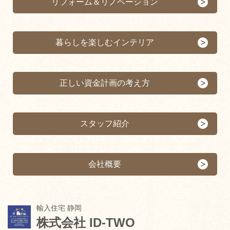
リフォーム＆リノベーション
暮らしを楽しむインテリア
正しい資金計画の考え方
スタッフ紹介
会社概要
輸入住宅 静岡
株式会社 ID-TWO