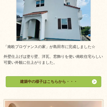
「南欧プロヴァンスの家」が島田市に完成しました☆
外壁仕上げは塗り壁、洋瓦、窓飾りを使い南欧住宅らしい
可愛い外観に仕上がりました。
建築中の様子はこちらから・・・