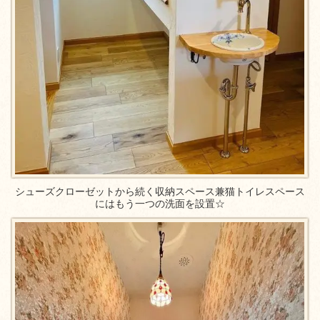
シューズクローゼットから続く収納スペース兼猫トイレスペース
にはもう一つの洗面を設置☆