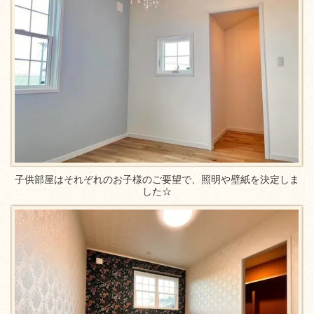
子供部屋はそれぞれのお子様のご要望で、照明や壁紙を決定しま
した☆