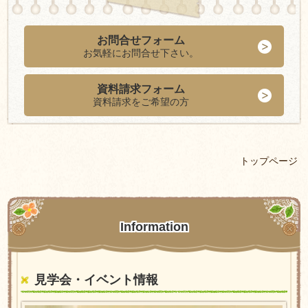
お問合せフォーム
お気軽にお問合せ下さい。
資料請求フォーム
資料請求をご希望の方
トップページ
Information
見学会・イベント情報