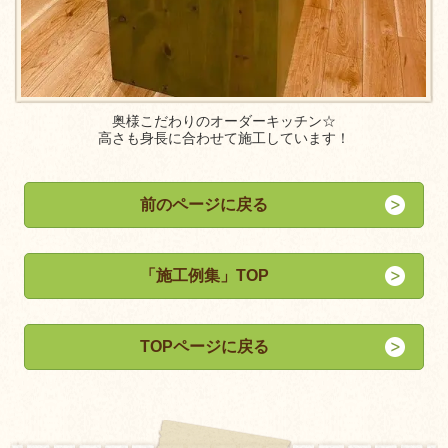
奥様こだわりのオーダーキッチン☆
高さも身長に合わせて施工しています！
前のページに戻る
「施工例集」TOP
TOPページに戻る