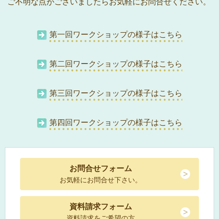
ご不明な点がございましたらお気軽にお問合せください。
第一回ワークショップの様子はこちら
第二回ワークショップの様子はこちら
第三回ワークショップの様子はこちら
第四回ワークショップの様子はこちら
お問合せフォーム
お気軽にお問合せ下さい。
資料請求フォーム
資料請求をご希望の方