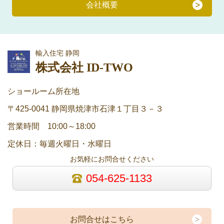
会社概要
輸入住宅 静岡
株式会社 ID-TWO
ショールーム所在地
〒425-0041 静岡県焼津市石津１丁目３－３
営業時間 10:00～18:00
定休日：毎週火曜日・水曜日
お気軽にお問合せください
054-625-1133
お問合せはこちら