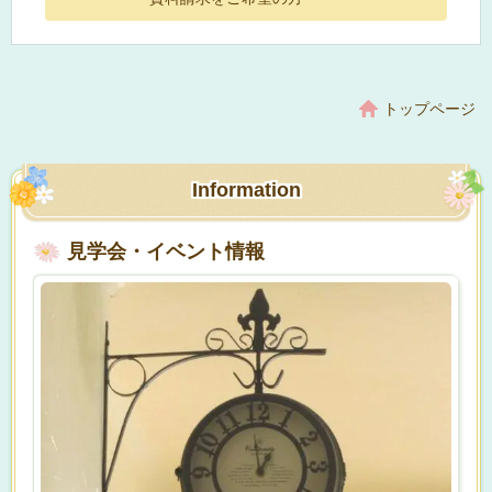
トップページ
Information
見学会・イベント情報