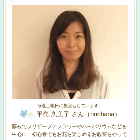
毎週土曜日に教室もしています。
平島 久美子 さん（rinohana）
藤枝でプリザーブドフラワーやハーバリウムなどを
中心に、初心者でもお花を楽しめるお教室をやって