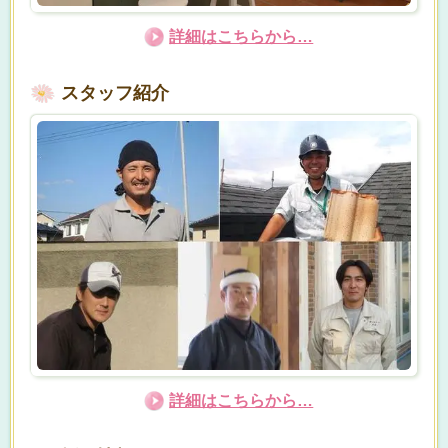
詳細はこちらから…
スタッフ紹介
詳細はこちらから…