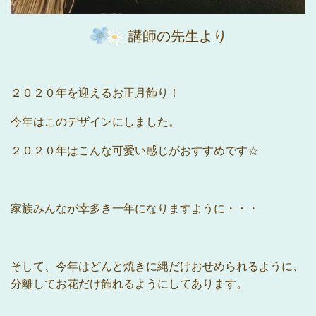
講師の先生より
２０２０年を迎えるお正月飾り！
今年はこのデザインにしました。
２０２０年はこんな可愛い感じがおすすめです☆
家族みんなが幸多き一年になりますように・・・
そして、今年はどんと焼きに縄だけおせめられるように、
分離してお花だけ飾れるようにしてあります。