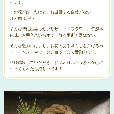
います。
「お花が好きだけど、お世話する自信がない・・・
けど飾りたい！」
そんな時に出会ったプリザーブドフラワー。質感や
色味、お手入れいらずで、飾る場所も選ばない。
そんな魅力にはまり、お花のある暮らしを広げるべ
く、イベントやワークショップにて活動中です。
ぜひ体験していただき、お花と触れ合うきっかけに
なってくれたら嬉しいです！