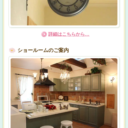
詳細はこちらから…
ショールームのご案内