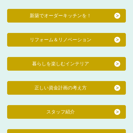
新築でオーダーキッチンを！
リフォーム＆リノベーション
暮らしを楽しむインテリア
正しい資金計画の考え方
スタッフ紹介