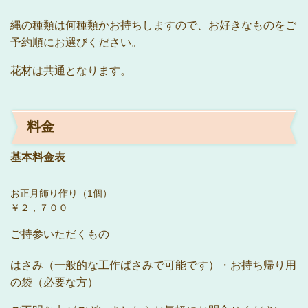
縄の種類は何種類かお持ちしますので、お好きなものをご
予約順にお選びください。
花材は共通となります。
料金
基本料金表
お正月飾り作り（1個）
￥２
，７００
ご持参いただくもの
はさみ（一般的な工作ば
さみで可能です）・お持ち帰り用
の袋（必要な方）