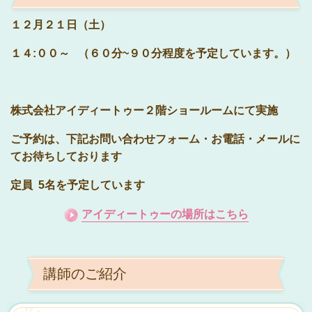
１２月２１日（土）
１４:００～ （６０分~９０分程度を予定しています。）
株式会社アイディートゥー２階ショールームにて実施
ご予約は、下記お問い合わせフォーム・お電話・メールに
てお待ちしております
定員 5名を予定しています
アイディートゥーの場所はこちら
講師のご紹介