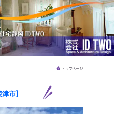
トップページ
焼津市】