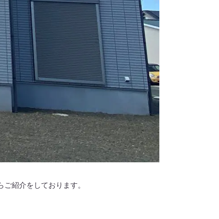
ながらご紹介をしております。