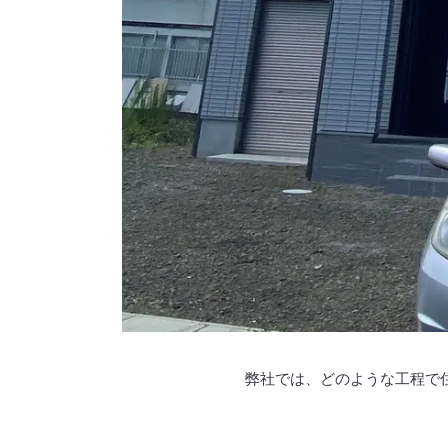
弊社では、どのような工程で