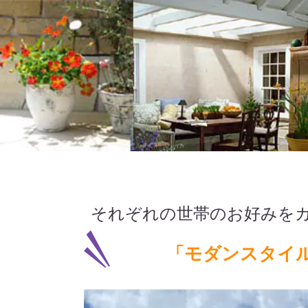
それぞれの世帯のお好みを
「モダンスタイ