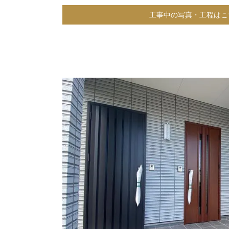
工事中の写真・工程はこ