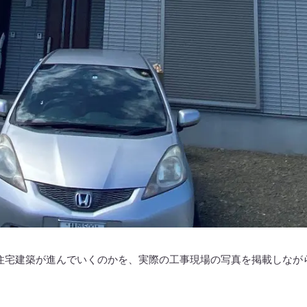
住宅建築が進んでいくのかを、実際の工事現場の写真を掲載し