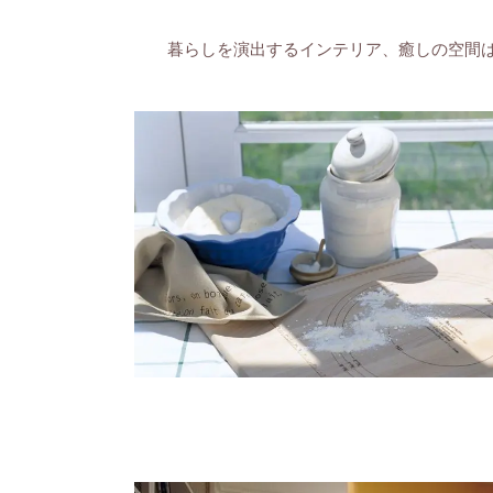
暮らしを演出するインテリア、癒しの空間