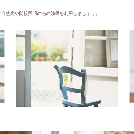
は自然光や間接照明の光の効果を利用しましょう。