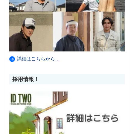
詳細はこちらから…
採用情報！