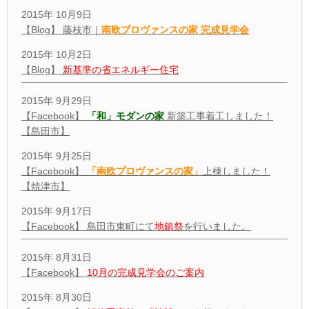
2015年 10月9日
【Blog】 藤枝市｜
南欧プロヴァンスの家 完成見学会
2015年 10月2日
【Blog】
新基準の省エネルギー住宅
2015年 9月29日
【Facebook】
「和」モダンの家
新築工事着工しました！
【島田市】
2015年 9月25日
【Facebook】
「南欧プロヴァンスの家」
上棟しました！
【焼津市】
2015年 9月17日
【Facebook】 島田市東町にて
地鎮祭
を行いました。
2015年 8月31日
【Facebook】
10月の完成見学会のご案内
2015年 8月30日