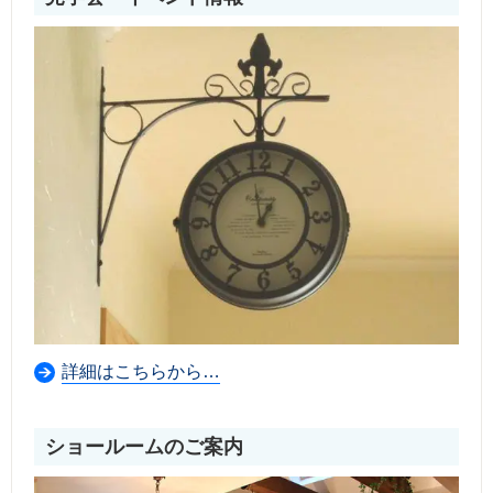
詳細はこちらから…
ショールームのご案内