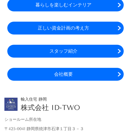
暮らしを楽しむインテリア
正しい資金計画の考え方
スタッフ紹介
会社概要
輸入住宅 静岡
株式会社 ID-TWO
ショールーム所在地
〒425-0041 静岡県焼津市石津１丁目３－３