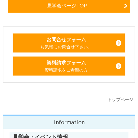
見学会ページTOP
お問合せフォーム
お気軽にお問合せ下さい。
資料請求フォーム
資料請求をご希望の方
トップページ
Information
見学会・イベント情報