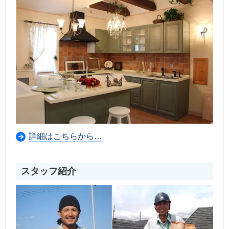
詳細はこちらから…
スタッフ紹介