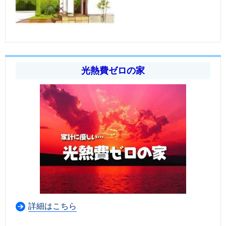
光熱費ゼロの家
詳細はこちら