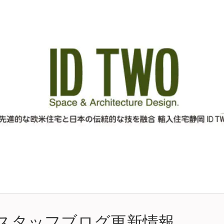
k・スタッフブログ更新情報