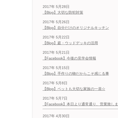
2017年 5月28日
【Blog】大切な防犯対策
2017年 5月26日
【Blog】自分だけのオリジナルキッチン
2017年 5月22日
【Blog】庭・ウッドデッキの活用
2017年 5月21日
【Facebook】今後の見学会情報
2017年 5月15日
【Blog】手作りの物だからこそ感じる事
2017年 5月8日
【Blog】ペットも大切な家族の一員☆
2017年 5月7日
【Facebook】本日より通常通り、営業致し
2017年 4月30日