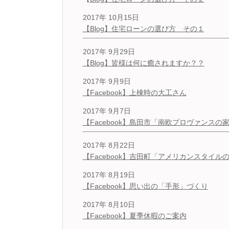
2017年 10月15日
【Blog】住宅ローンの選び方 その１
2017年 9月29日
【Blog】皆様は何に癒されますか？？
2017年 9月9日
【Facebook】上棟時の大工さん
2017年 9月7
日
【Facebook】島田市「南欧プロヴァンスの
2017年 8月22日
【Facebook】吉田町「アメリカンスタイル
2017年 8月19日
【Facebook】思い出の「手形」づくり
2017年 8月10日
【Facebook】夏季休暇のご案内