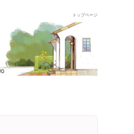
トップページ