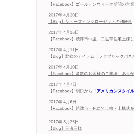
【Facebook】ゴールデンウィーク期間の営
2017年 4月20日
【Blog】シューズインクローゼットの利便性
2017年 4月16日
【Facebook】焼津市中里…二世帯住宅上棟
2017年 4月11日
【Blog】北欧のアイテム「ファブリックパネ
2017年 4月10日
【Facebook】多数のお客様のご来場、あ
2017年 4月7日
【Facebook】明日から
「アメリカンスタイ
2017年 4月6日
【Facebook】焼津市一色にて上棟・上棟式
2017年 3月26日
【Blog】三者三様