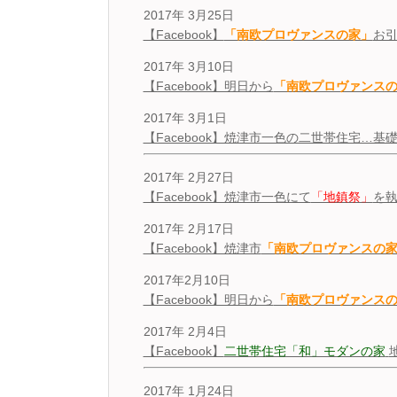
2017年 3月25日
【Facebook】
「南欧プロヴァンスの家」
お
2017年 3月10日
【Facebook】明日から
「南欧プロヴァンス
2017年 3月1日
【Facebook】焼津市一色の二世帯住宅…
2017年 2月27日
【Facebook】焼津市一色にて
「地鎮祭」
を
2017年 2月17日
【Facebook】焼津市
「南欧プロヴァンスの
2017年2月10日
【Facebook】明日から
「南欧プロヴァンス
2017年 2月4日
【Facebook】
二世帯住宅「和」モダンの家
2017年 1月24日