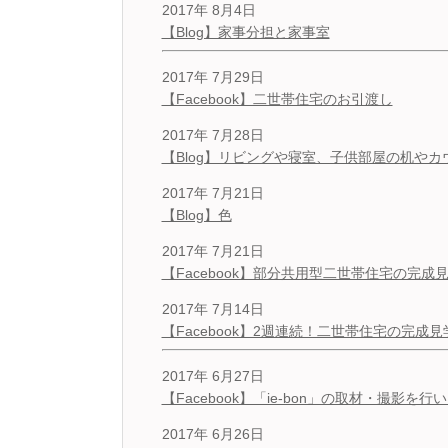
2017年 8月4日
【Blog】家事分担と家事室
2017年 7月29日
【Facebook】二世帯住宅のお引渡し
2017年 7月28日
【Blog】リビングや寝室、子供部屋の机やカ
2017年 7月21日
【Blog】色
2017年 7月21日
【Facebook】部分共用型二世帯住宅の完
2017年 7月14日
【Facebook】2週連続！二世帯住宅の完成
2017年 6月27日
【Facebook】「ie-bon」の取材・撮影を行
2017年 6月26日