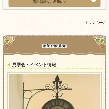
資料請求をご希望の方
トップページ
Information
見学会・イベント情報