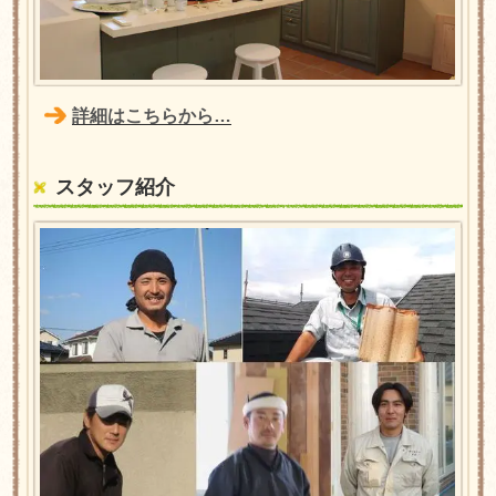
詳細はこちらから…
スタッフ紹介