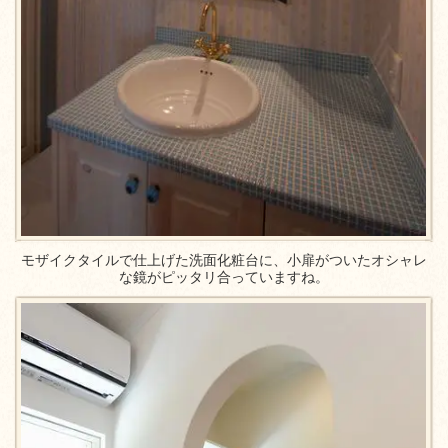
モザイクタイルで仕上げた洗面化粧台に、小扉がついたオシャレ
な鏡がピッタリ合っていますね。