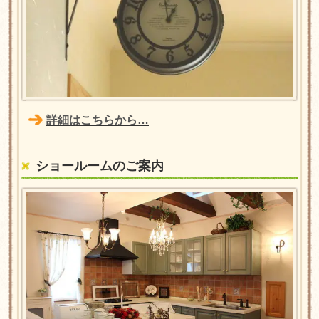
詳細はこちらから…
ショールームのご案内