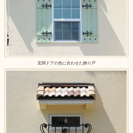
玄関ドアの色に合わせた飾り戸