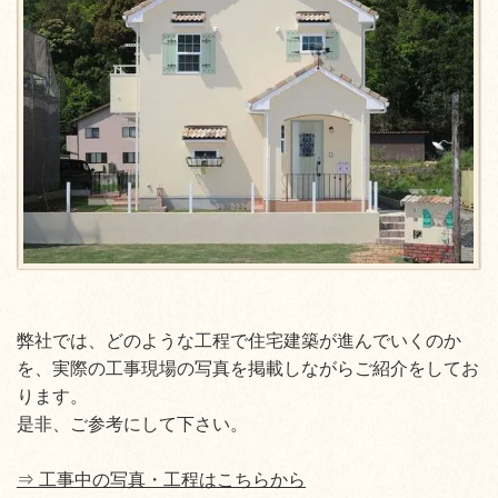
弊社では、どのような工程で住宅建築が進んでいくのか
を、実際の工事現場の写真を掲載しながらご紹介をしてお
ります。
是非、ご参考にして下さい。
⇒ 工事中の写真・工程はこちらから