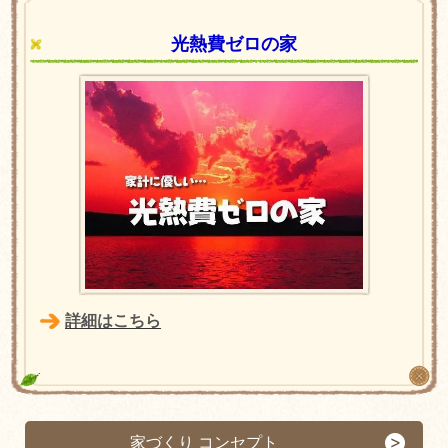
光熱費ゼロの家
詳細はこちら
家づくり コンセプト