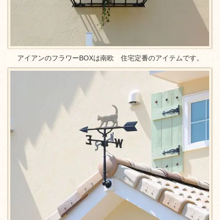
アイアンのフラワーBOXは南欧 住宅定番のアイテムです。