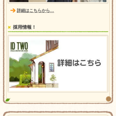
詳細はこちらから…
採用情報！