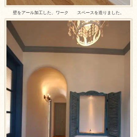
壁をアール加工した、ワーク スペースを造りました。