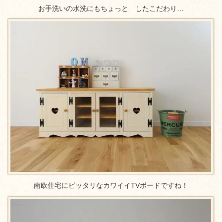
お手洗いの水洗にもちょっと したこだわり…
南欧住宅にピッタリなカワイイTVボードですね！