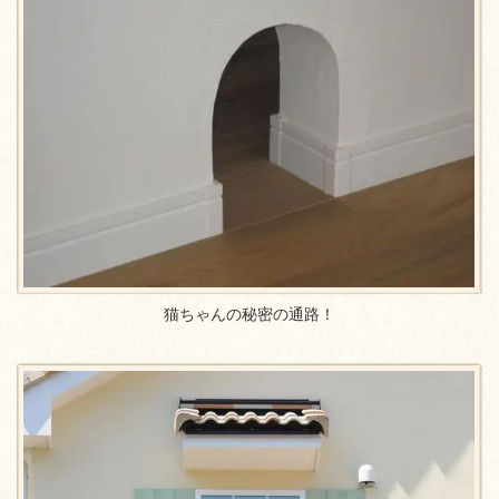
猫ちゃんの秘密の通路！