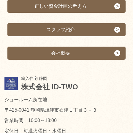
正しい資金計画の考え方
スタッフ紹介
会社概要
輸入住宅 静岡
株式会社 ID-TWO
ショールーム所在地
〒425-0041 静岡県焼津市石津１丁目３－３
営業時間 10:00～18:00
定休日：毎週火曜日・水曜日