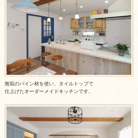
無垢のパイン材を使い、タイルトップで
仕上げたオーダーメイドキッチンです。