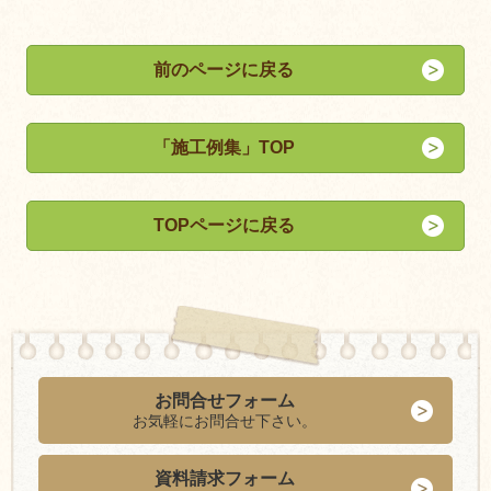
前のページに戻る
「施工例集」TOP
TOPページに戻る
お問合せフォーム
お気軽にお問合せ下さい。
資料請求フォーム