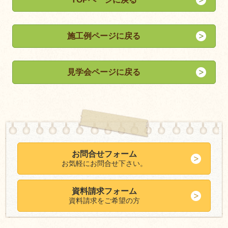
施工例ページに戻る
見学会ページに戻る
お問合せフォーム
お気軽にお問合せ下さい。
資料請求フォーム
資料請求をご希望の方