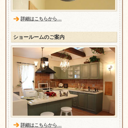
詳細はこちらから…
ショールームのご案内
詳細はこちらから…