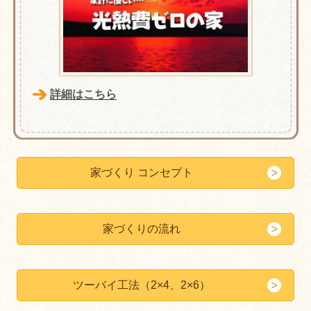
詳細はこちら
家づくり コンセプト
家づくりの流れ
ツーバイ工法（2×4、2×6）