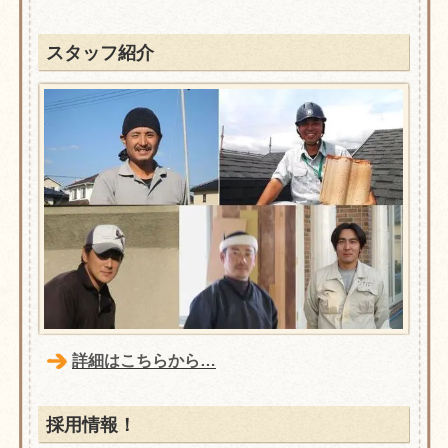
スタッフ紹介
詳細はこちらから…
採用情報！