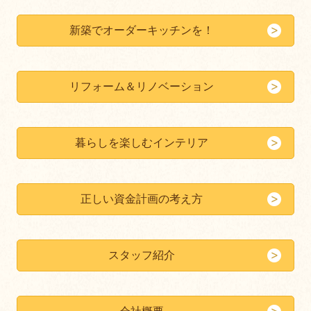
新築でオーダーキッチンを！
リフォーム＆リノベーション
暮らしを楽しむインテリア
正しい資金計画の考え方
スタッフ紹介