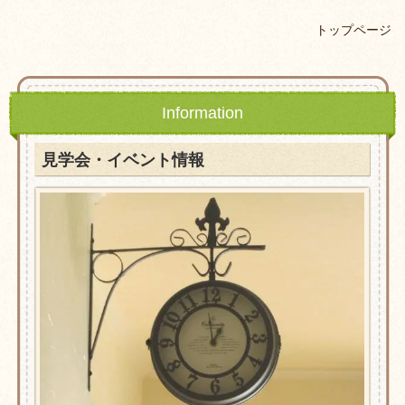
トップページ
Information
見学会・イベント情報