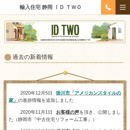
輸入住宅 静岡 ＩＤ ＴＷＯ
過去の新着情報
2020年12月5日
掛川市「アメリカンスタイルの
家」
の進捗情報を追加しました
2020年11月1日
お客様の声
を頂き、公開しまし
た（静岡市『中古住宅リフォーム工事』）