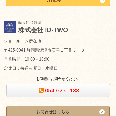
会社概要
輸入住宅 静岡
株式会社 ID-TWO
ショールーム所在地
〒425-0041 静岡県焼津市石津１丁目３－３
営業時間 10:00～18:00
定休日：毎週火曜日・水曜日
お気軽にお問合せください
054-625-1133
お問合せはこちら